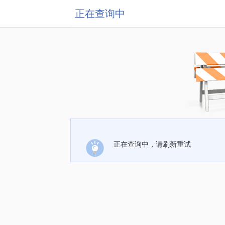
正在查询中
正在查询中，请刷新重试