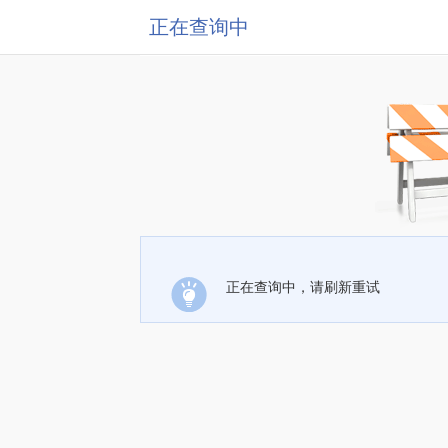
正在查询中
正在查询中，请刷新重试