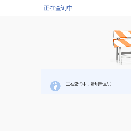
正在查询中
正在查询中，请刷新重试