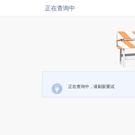
正在查询中
正在查询中，请刷新重试