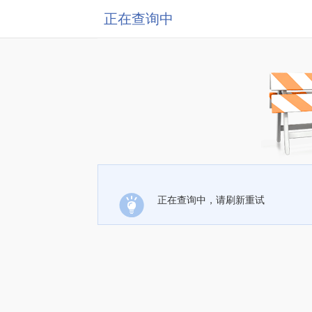
正在查询中
正在查询中，请刷新重试