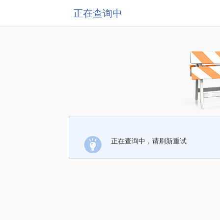
正在查询中
正在查询中，请刷新重试