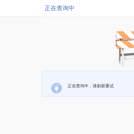
正在查询中
正在查询中，请刷新重试