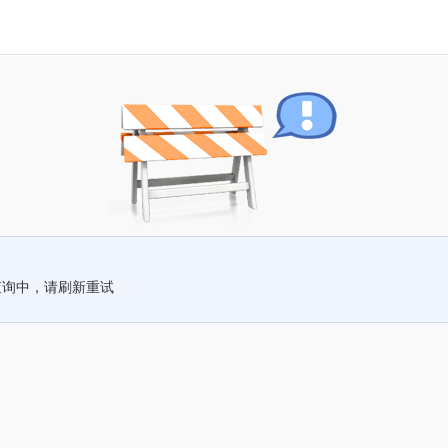
查询中，请刷新重试