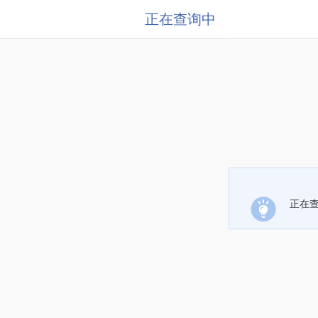
正在查询中
正在