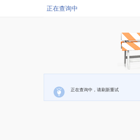
正在查询中
正在查询中，请刷新重试